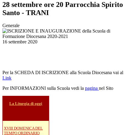
28 settembre ore 20 Parrocchia Spirito
Santo - TRANI
Generale
16 settembre 2020
Per la SCHEDA DI ISCRIZIONE alla Scuola Diocesana vai al
Link
Per INFORMAZIONI sulla Scuola vedi la
pagina
nel Sito
La Liturgia di oggi
XVIII DOMENICA DEL
TEMPO ORDINARIO